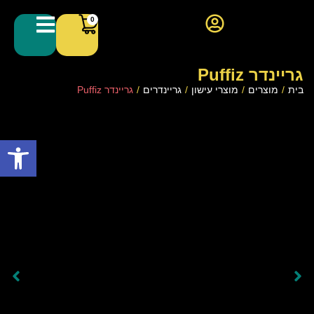
0
גריינדר Puffiz
בית
/
מוצרים
/
מוצרי עישון
/
גריינדרים
/
גריינדר Puffiz
פתח סרגל