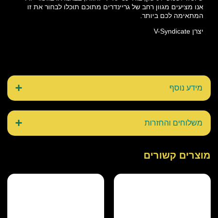
אנו מציעים מגוון רחב של גריינדרים מתוכם תוכלו לבחור את זו
המתאימה לכם ביותר.
יצרן V-Syndicate
מידע נוסף
משלוחים והחזרות
מוצרים קשורים