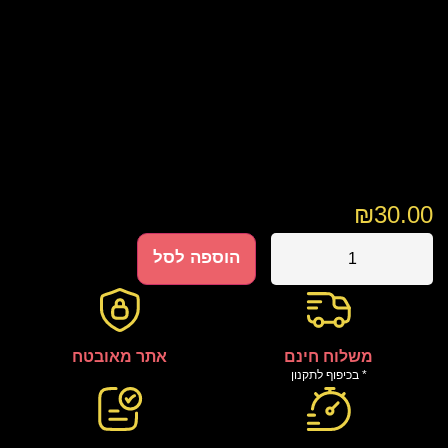
₪
30.00
הוספה לסל
משלוח חינם
אתר מאובטח
* בכיפוף לתקנון