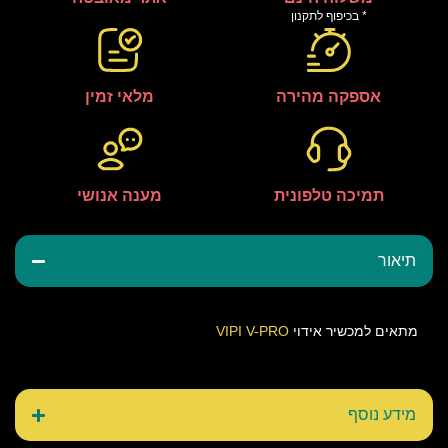
* בכיפוף לתקנון
אספקה מהירה
מלאי זמין
תמיכה טלפונית
מענה אנושי
תיאור
מתאים למכשיר אידוי
VIPI V-PRO
מידע נוסף