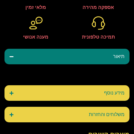
אספקה מהירה
מלאי זמין
תמיכה טלפונית
מענה אנושי
תיאור
מידע נוסף
משלוחים והחזרות