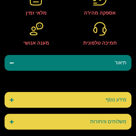
אספקה מהירה
מלאי זמין
תמיכה טלפונית
מענה אנושי
תיאור
מידע נוסף
משלוחים והחזרות