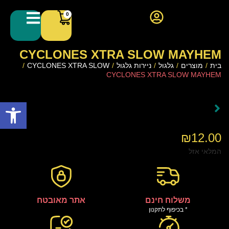
0
CYCLONES XTRA SLOW MAYHEM
בית
/
מוצרים
/
גלגול
/
ניירות גלגול
/
CYCLONES XTRA SLOW
/
CYCLONES XTRA SLOW MAYHEM
פתח סרגל
₪
12.00
המלאי אזל
משלוח חינם
אתר מאובטח
* בכיפוף לתקנון