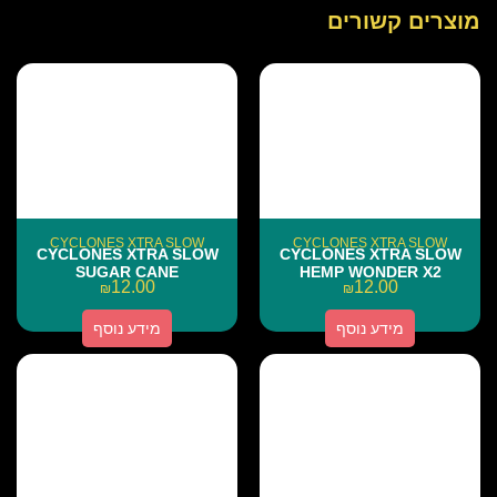
מוצרים קשורים
CYCLONES XTRA SLOW
CYCLONES XTRA SLOW
CYCLONES XTRA SLOW
CYCLONES XTRA SLOW
SUGAR CANE
HEMP WONDER X2
12.00
12.00
₪
₪
מידע נוסף
מידע נוסף