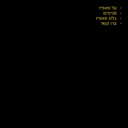
על פאפיז
סניפים
בלוג פאפיז
צרו קשר