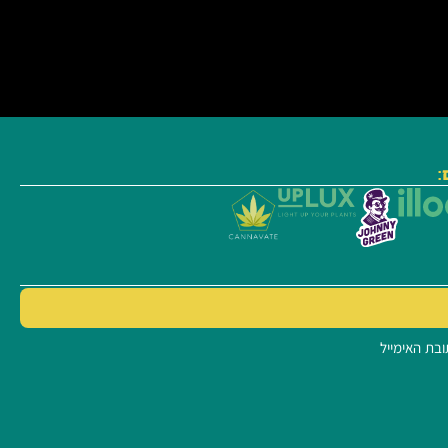
:
ובת האימייל