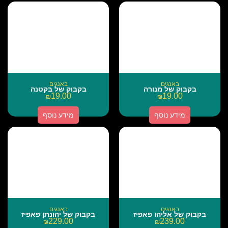
באנגים
באנגים
בקבוק של מנורה
בקבוק של בקטנה
19.00
19.00
₪
₪
מידע נוסף
מידע נוסף
באנגים
באנגים
בקבוק של אליהו פאפיז
בקבוק של יהונתן פאפיז
229.00
239.00
₪
₪