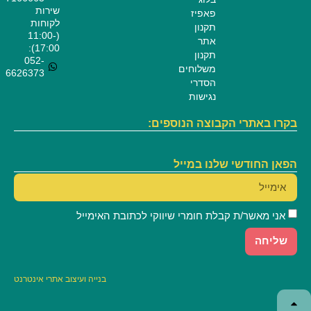
שירות
פאפיז
לקוחות
תקנון
(11:00-
אתר
17:00):
תקנון
052-
משלוחים
6626373
הסדרי
נגישות
בקרו באתרי הקבוצה הנוספים:
הפאן החודשי שלנו במייל
אני מאשר/ת קבלת חומרי שיווקי לכתובת האימייל
שליחה
בנייה
ועיצוב אתרי אינטרנט