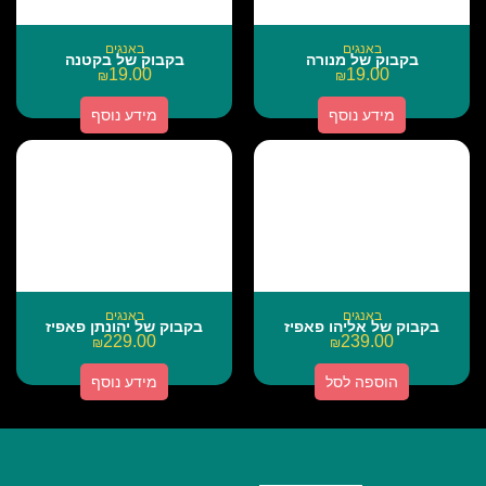
באנגים
באנגים
בקבוק של מנורה
בקבוק של בקטנה
19.00
19.00
₪
₪
מידע נוסף
מידע נוסף
באנגים
באנגים
בקבוק של אליהו פאפיז
בקבוק של יהונתן פאפיז
229.00
239.00
₪
₪
הוספה לסל
מידע נוסף