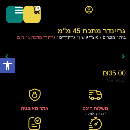
0
גריינדר מתכת 45 מ"מ
בית
/
מוצרים
/
מוצרי עישון
/
גריינדרים
/
גריינדר מתכת 45 מ"מ
פתח סרגל
₪
35.00
המלאי אזל
משלוח חינם
אתר מאובטח
* בכיפוף לתקנון