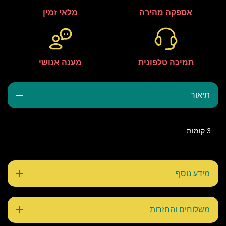
אספקה מהירה
מלאי זמין
תמיכה טלפונית
מענה אנושי
תיאור
3 קומות
מידע נוסף
משלוחים והחזרות