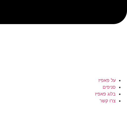
על פאפיז
סניפים
בלוג פאפיז
צרו קשר