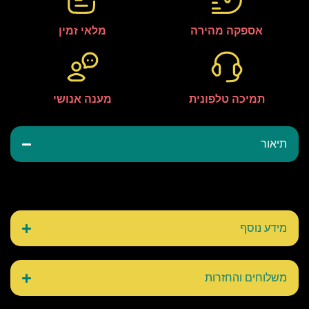
אספקה מהירה
מלאי זמין
תמיכה טלפונית
מענה אנושי
תיאור
מידע נוסף
משלוחים והחזרות