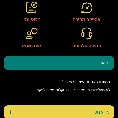
אספקה מהירה
מלאי זמין
תמיכה טלפונית
מענה אנושי
תיאור
מאפרות עשויות מפלדת אל חלד
לא מחלידות או מאבדות צבע וקלות מאוד לניקוי.
מידע נוסף