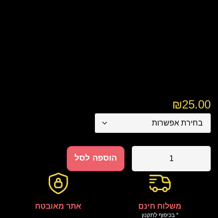
₪
25.00
הוספה לסל
משלוח חינם
אתר מאובטח
* בכיפוף לתקנון