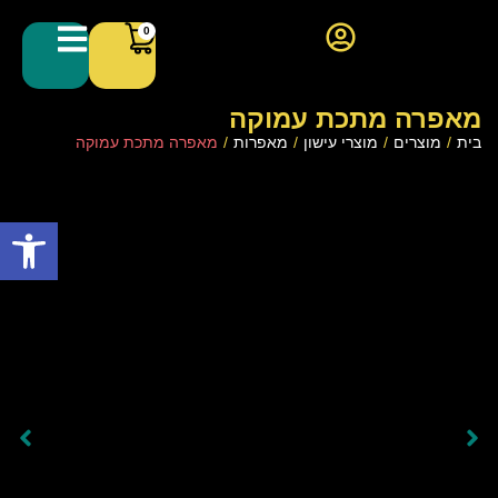
0
מאפרה מתכת עמוקה
בית
/
מוצרים
/
מוצרי עישון
/
מאפרות
/
מאפרה מתכת עמוקה
פתח סרגל