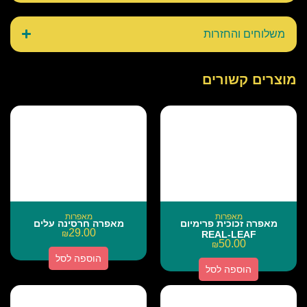
משלוחים והחזרות
מוצרים קשורים
מאפרות
מאפרות
מאפרה זכוכית פרימיום
מאפרה חרסינה עלים
29.00
₪
REAL-LEAF
50.00
₪
הוספה לסל
הוספה לסל