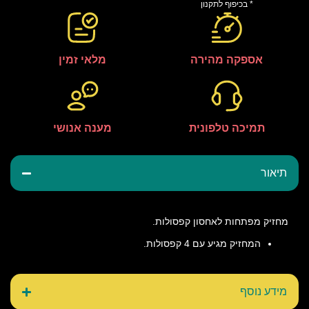
* בכיפוף לתקנון
אספקה מהירה
מלאי זמין
תמיכה טלפונית
מענה אנושי
תיאור
מחזיק מפתחות לאחסון קפסולות.
המחזיק מגיע עם 4 קפסולות.
מידע נוסף