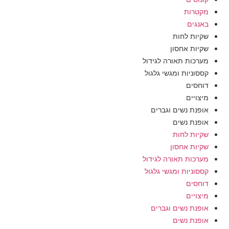
מקטרות
באנגים
שקיות לחות
שקיות אחסון
מערכות תאורה לגידול
קססוניות ומגשי גלגול
דוחסים
מיצויים
אופנת נשים וגברים
אופנת נשים
שקיות לחות
שקיות אחסון
מערכות תאורה לגידול
קססוניות ומגשי גלגול
דוחסים
מיצויים
אופנת נשים וגברים
אופנת נשים