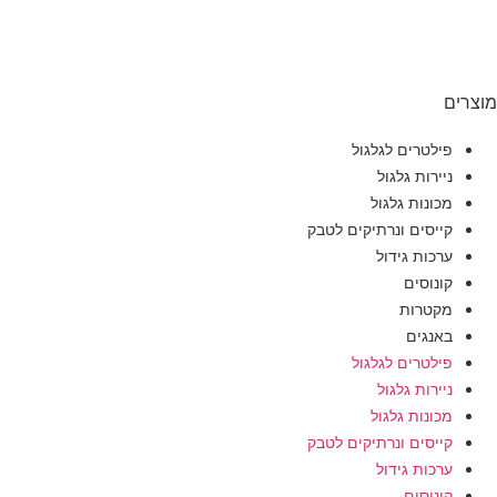
ם
פילטרים לגלגול
ניירות גלגול
מכונות גלגול
קייסים ונרתיקים לטבק
ערכות גידול
קונוסים
מקטרות
באנגים
פילטרים לגלגול
ניירות גלגול
מכונות גלגול
קייסים ונרתיקים לטבק
ערכות גידול
קונוסים