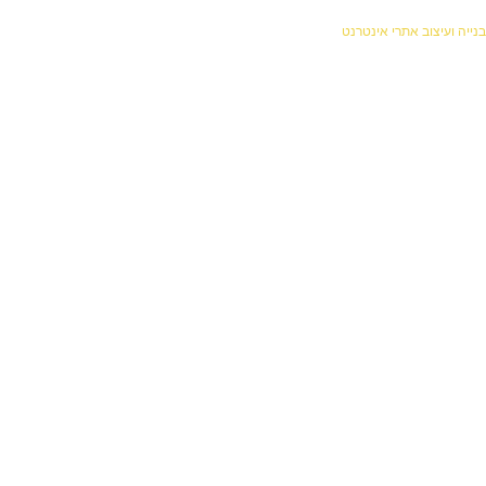
עיצוב אתרי אינטרנט