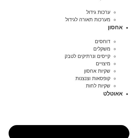
ערכות גידול
מערכות תאורה לגידול
אחסון
דוחסים
משקלים
קייסים ונרתיקים לטבק
מיצויים
שקיות אחסון
קופסאות וצנצנות
שקיות לחות
אאוטלט