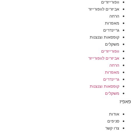
וופורייזרים
אביזרים לוופורייזר
הרחה
מאפרות
גריינדרים
קופסאות וצנצנות
משקלים
וופורייזרים
אביזרים לוופורייזר
הרחה
מאפרות
גריינדרים
קופסאות וצנצנות
משקלים
אודות
סניפים
צרו קשר