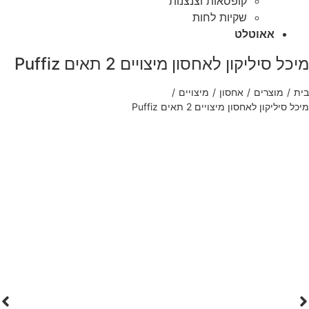
קופסאות וצנצנות
שקיות לחות
אאוטלט
סיליקון לאחסון מיצויים 2 תאים Puffiz
מוצרים
/
אחסון
/
מיצויים
/
קון לאחסון מיצויים 2 תאים Puffiz