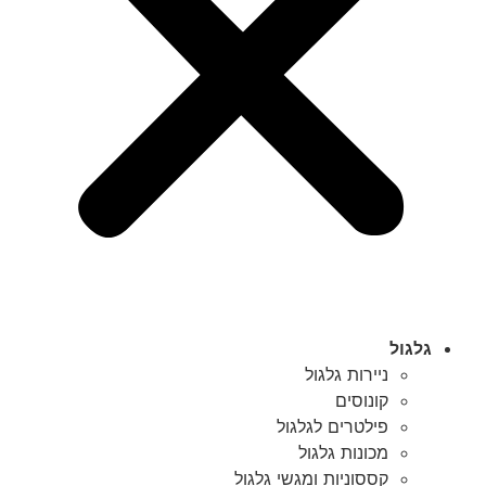
גלגול
ניירות גלגול
קונוסים
פילטרים לגלגול
מכונות גלגול
קססוניות ומגשי גלגול