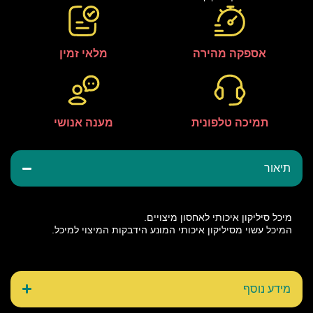
אספקה מהירה
מלאי זמין
תמיכה טלפונית
מענה אנושי
תיאור
מיכל סיליקון איכותי לאחסון מיצויים.
המיכל עשוי מסיליקון איכותי המונע הידבקות המיצוי למיכל.
מידע נוסף