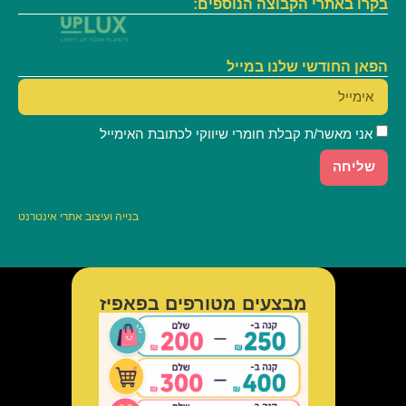
בקרו באתרי הקבוצה הנוספים:
הפאן החודשי שלנו במייל
אני מאשר/ת קבלת חומרי שיווקי לכתובת האימייל
שליחה
בנייה
ועיצוב אתרי אינטרנט
מבצעים מטורפים בפאפיז