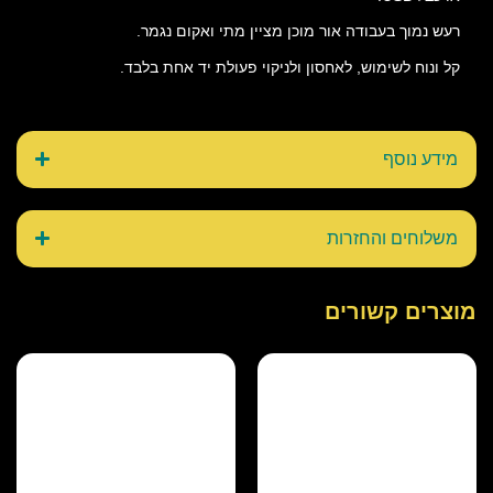
רעש נמוך בעבודה אור מוכן מציין מתי ואקום נגמר.
קל ונוח לשימוש, לאחסון ולניקוי פעולת יד אחת בלבד.
מידע נוסף
משלוחים והחזרות
מוצרים קשורים