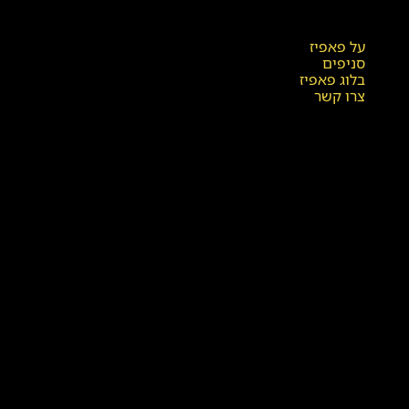
על פאפיז
סניפים
בלוג פאפיז
צרו קשר