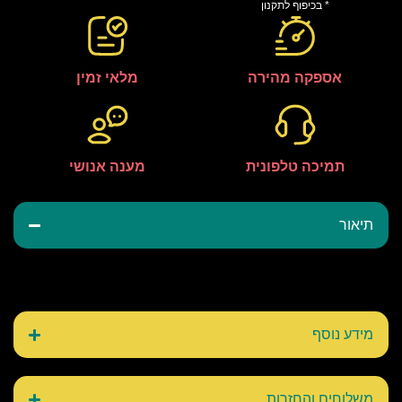
* בכיפוף לתקנון
אספקה מהירה
מלאי זמין
תמיכה טלפונית
מענה אנושי
תיאור
מידע נוסף
משלוחים והחזרות