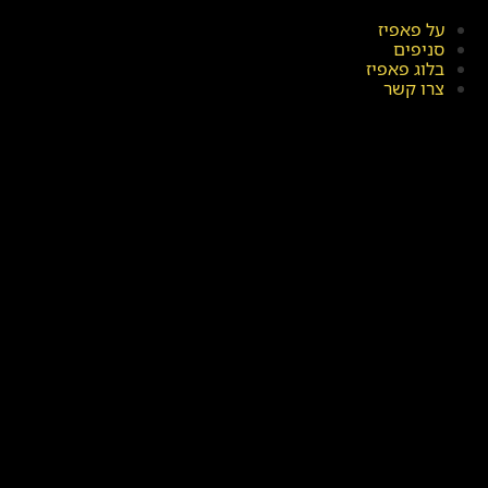
על פאפיז
סניפים
בלוג פאפיז
צרו קשר