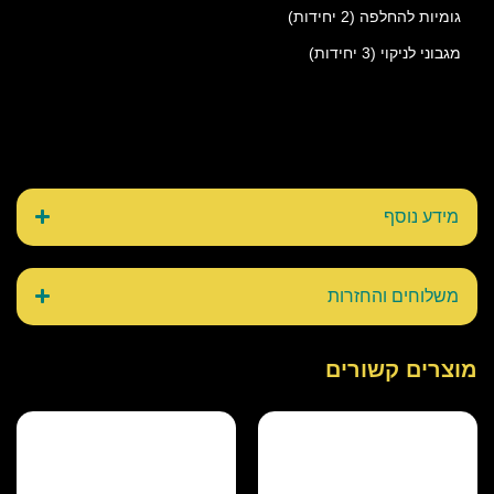
גומיות להחלפה (2 יחידות)
מגבוני לניקוי (3 יחידות)
מידע נוסף
משלוחים והחזרות
מוצרים קשורים