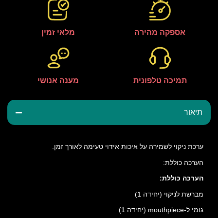
אספקה מהירה
מלאי זמין
תמיכה טלפונית
מענה אנושי
תיאור
ערכת ניקוי לשמירה על איכות אידוי טעימה לאורך זמן.
הערכה כוללת:
הערכה כוללת:
מברשת לניקוי (יחידה 1)
גומי ל-mouthpiece (יחידה 1)