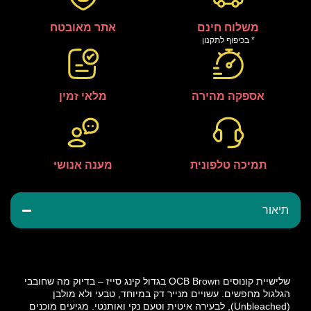
משלוח חינם
אתר מאובטח
* בכיפוף לתקנון
אספקה מהירה
מלאי זמין
תמיכה טלפונית
מענה אנושי
תיאור
שלישיית קונוסים OCB Brown בגדול קינג סייז – בדיוק מה שחובבי
הגלגול מחפשים. עשויים מנייר דק במיוחד, טבעי ולא מולבן
(Unbleached), לבעירה איטית וטעם נקי ואותנטי. מגיעים מוכנים