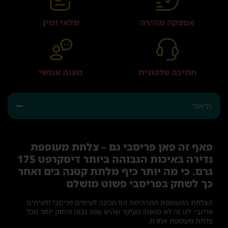
אספקה מהירה
מלאי זמין
תמיכה טלפונית
מענה אנושי
תיאור
פאף זה פאן פריסבי גם – צלחת מעופפת
נדירה באיכות הגבוהה ביותר דיסקרפט 175
גרם. כי מה יותר כיף מלתת קטנה בים ואחר
כך לשחק בפריסבי פשוט מושלם
הצלחת המעופפת המדהימה הזו מכונה לעיתים פריסבי ולעיתים
פריזבי. לנו זה לא משנה! העיקר שהיא עפה גבוה ורחוק יותר מכל
צלחת מעופפת אחרת.