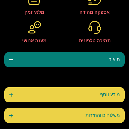
אספקה מהירה
מלאי זמין
תמיכה טלפונית
מענה אנושי
תיאור
מידע נוסף
משלוחים והחזרות