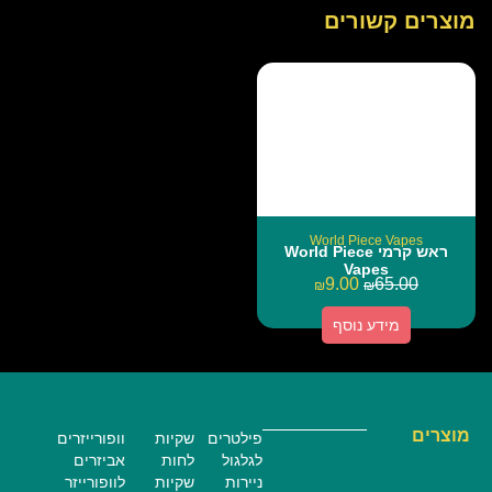
מוצרים קשורים
World Piece Vapes
ראש קרמי World Piece
Vapes
9.00
65.00
₪
₪
מידע נוסף
מוצרים
פילטרים
שקיות
וופורייזרים
לגלגול
לחות
אביזרים
ניירות
שקיות
לוופורייזר