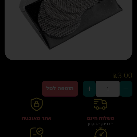
₪
3.00
הוספה לסל
משלוח חינם
אתר מאובטח
* בכיפוף לתקנון