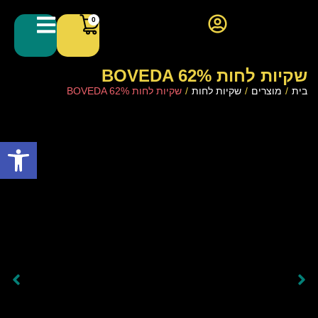
0
שקיות לחות BOVEDA 62%
בית
/
מוצרים
/
שקיות לחות
/
שקיות לחות BOVEDA 62%
פתח סרגל