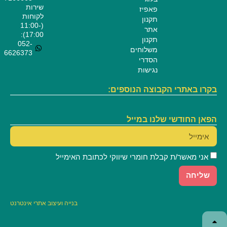
שירות
פאפיז
לקוחות
תקנון
(11:00-
אתר
17:00):
תקנון
052-
משלוחים
6626373
הסדרי
נגישות
בקרו באתרי הקבוצה הנוספים:
הפאן החודשי שלנו במייל
אני מאשר/ת קבלת חומרי שיווקי לכתובת האימייל
שליחה
בנייה
ועיצוב אתרי אינטרנט