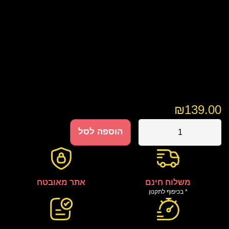
₪
139.00
הוספה לסל
משלוח חינם
אתר מאובטח
* בכיפוף לתקנון