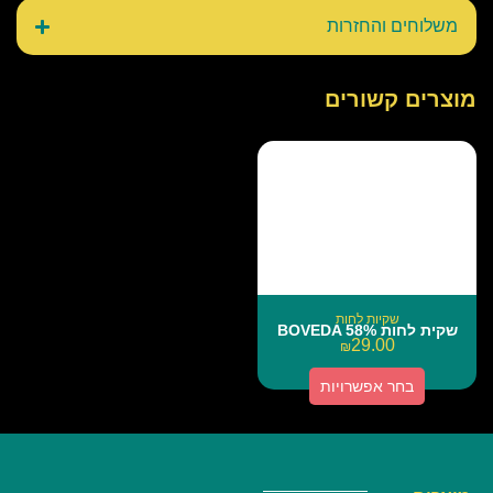
משלוחים והחזרות
מוצרים קשורים
שקיות לחות
שקית לחות BOVEDA 58%
29.00
₪
בחר אפשרויות