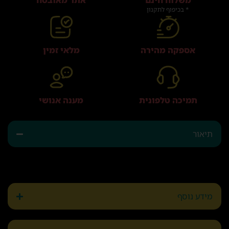
משלוח חינם
אתר מאובטח
* בכיפוף לתקנון
אספקה מהירה
מלאי זמין
תמיכה טלפונית
מענה אנושי
תיאור
מידע נוסף