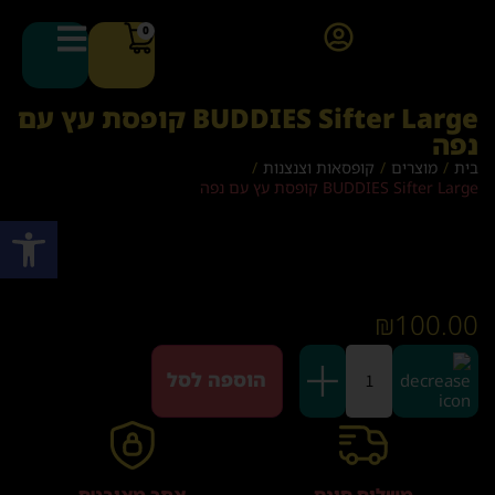
0
BUDDIES Sifter Large קופסת עץ עם
נפה
בית
/
מוצרים
/
קופסאות וצנצנות
/
BUDDIES Sifter Large קופסת עץ עם נפה
פתח סרגל
₪
100.00
הוספה לסל