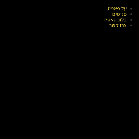
על פאפיז
סניפים
בלוג פאפיז
צרו קשר