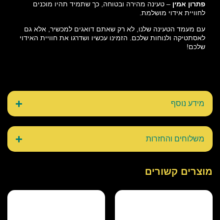
פתרון אמין
– טעינה מהירה ובטוחה, כך שתמיד תהיו מוכנים
לחוויית אידוי מושלמת.
עם מעמד הטעינה שלנו, לא רק שאתם דואגים למכשיר, אלא גם
לאסתטיקה ולנוחות שלכם. הזמינו עכשיו ושדרגו את חוויית האידוי
שלכם!
מידע נוסף
משלוחים והחזרות
מוצרים קשורים