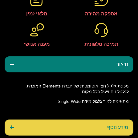
אספקה מהירה
מלאי זמין
תמיכה טלפונית
מענה אנושי
תיאור
מכונת גלגול חצי אוטומטית של חברת Elements המוכרת.
לגלגול נוח ויעיל בכל מקום.
מתאימה לנייר גלגול מידה Single Wide.
מידע נוסף